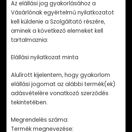
Az elállási jog gyakorlásához a
Vásárlónak egyértelmű nyilatkozatot
kell küldenie a Szolgáltató részére,
aminek a következő elemeket kell
tartalmaznia:
Elállási nyilatkozat minta
Alulírott kijelentem, hogy gyakorlom
elállási jogomat az alábbi termék(ek)
adásvételére vonatkozó szerződés
tekintetében.
Megrendelés száma:
Termék megnevezése: