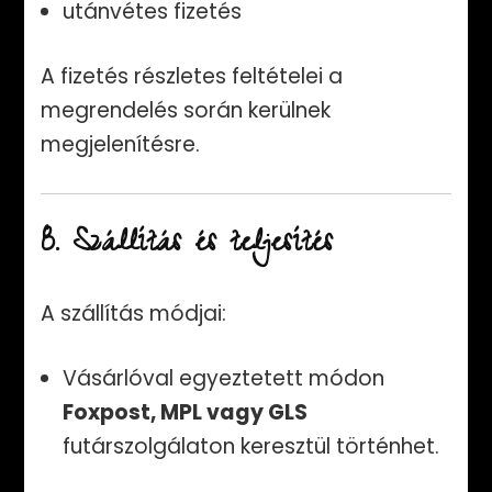
utánvétes fizetés
A fizetés részletes feltételei a
megrendelés során kerülnek
megjelenítésre.
8. Szállítás és teljesítés
A szállítás módjai:
Vásárlóval egyeztetett módon
Foxpost, MPL vagy GLS
futárszolgálaton keresztül történhet.