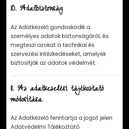
10. Adatbiztonság
Az Adatkezelő gondoskodik a
személyes adatok biztonságáról, és
megteszi azokat a technikai és
szervezési intézkedéseket, amelyek
biztosítják az adatok védelmét.
11. Az adatkezelési tájékoztató
módosítása
Az Adatkezelő fenntartja a jogot jelen
Adatvédelmi Tájékoztató