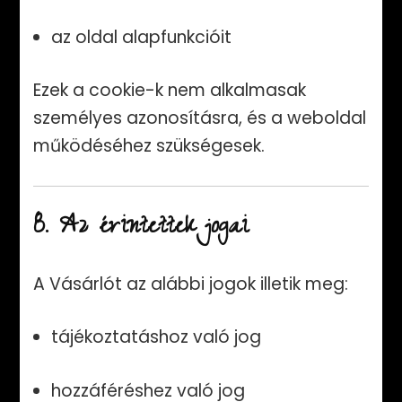
az oldal alapfunkcióit
Ezek a cookie-k nem alkalmasak
személyes azonosításra, és a weboldal
működéséhez szükségesek.
8. Az érintettek jogai
A Vásárlót az alábbi jogok illetik meg:
tájékoztatáshoz való jog
hozzáféréshez való jog