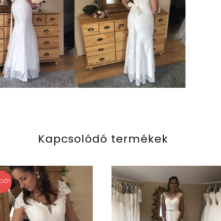
Kapcsolódó termékek
CIÓ!