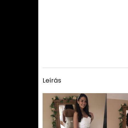
Leírás