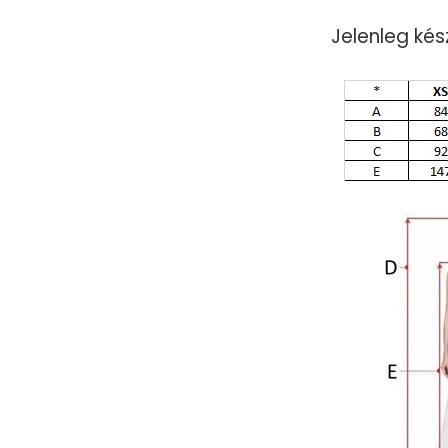
Jelenleg kés