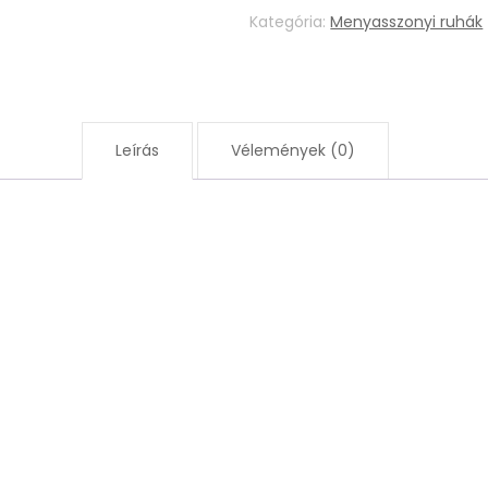
Kategória:
Menyasszonyi ruhák
Leírás
Vélemények (0)