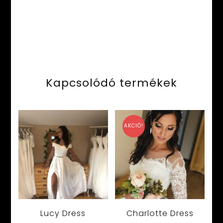
Kapcsolódó termékek
AKCIÓ!
Lucy Dress
Charlotte Dress