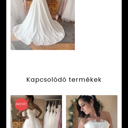
Kapcsolódó termékek
AKCIÓ!