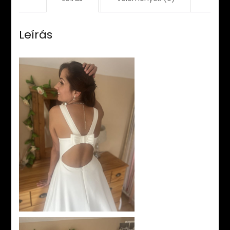
Leírás