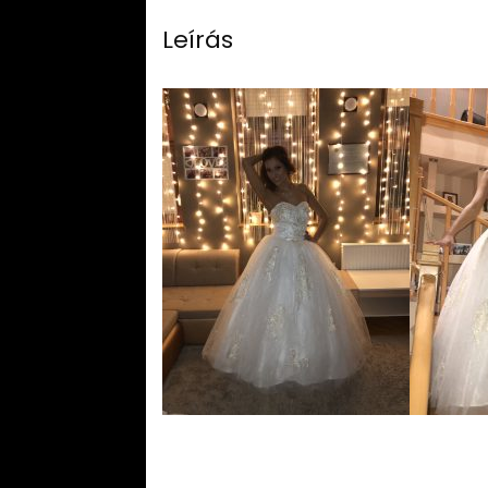
Leírás