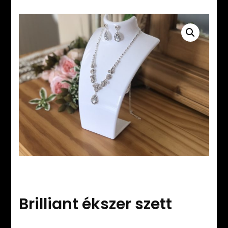
Brilliant ékszer szett