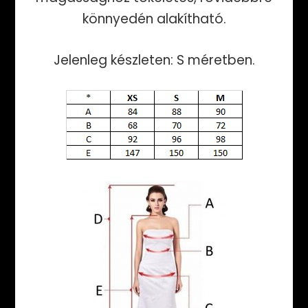
könnyedén alakítható.
Jelenleg készleten: S méretben.