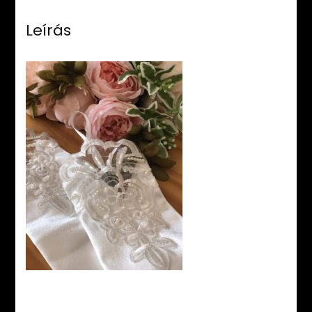
Leírás