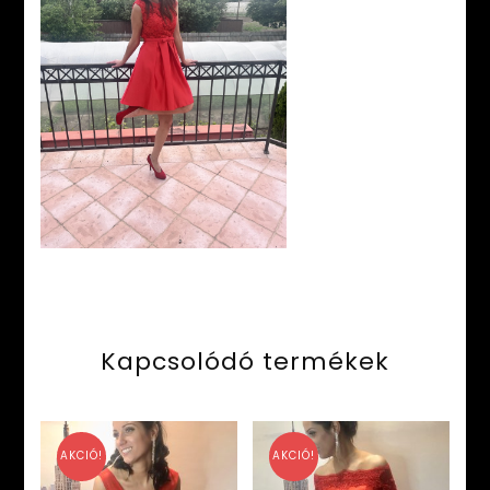
Kapcsolódó termékek
AKCIÓ!
AKCIÓ!