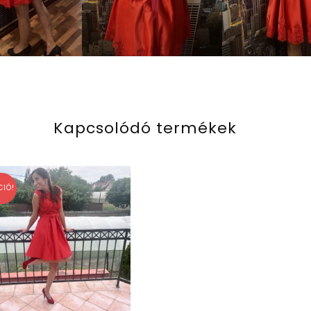
Kapcsolódó termékek
CIÓ!