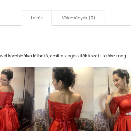
Leírás
Vélemények (0)
vel kombinálva látható, amit a kiegészítők között találsz meg.