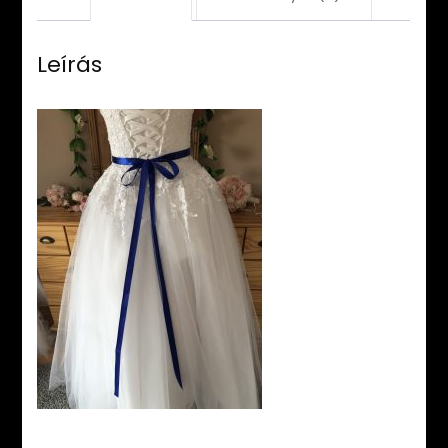
Leírás