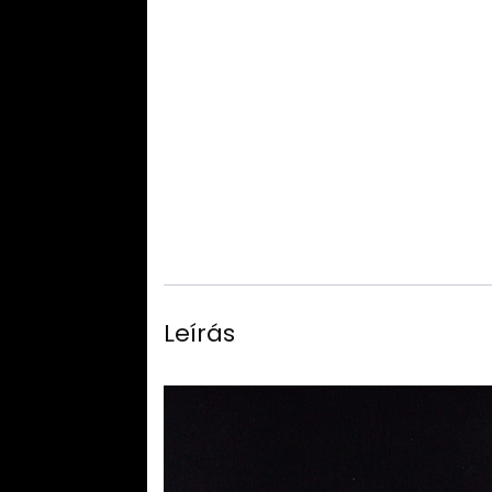
Leírás