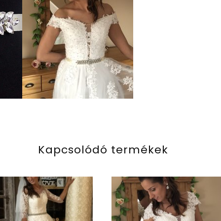
Kapcsolódó termékek